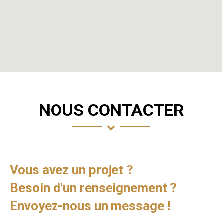
NOUS CONTACTER
Vous avez un projet ?
Besoin d'un renseignement ?
Envoyez-nous un message !