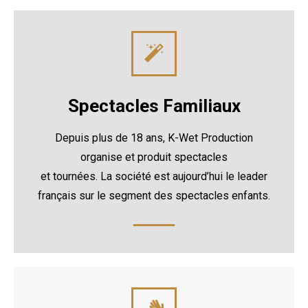
Spectacles Familiaux
Depuis plus de 18 ans, K-Wet Production
organise et produit spectacles
et tournées. La société est aujourd’hui le leader
français sur le segment des spectacles enfants.