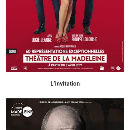
L’invitation