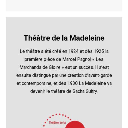
Théâtre de la Madeleine
Le théâtre a été créé en 1924 et dès 1925 la
première pièce de Marcel Pagnol « Les
Marchands de Gloire » est un succès. Il s’est
ensuite distingué par une création d’avant-garde
et contemporaine, et dès 1930 La Madeleine va
devenir le théâtre de Sacha Guitry.