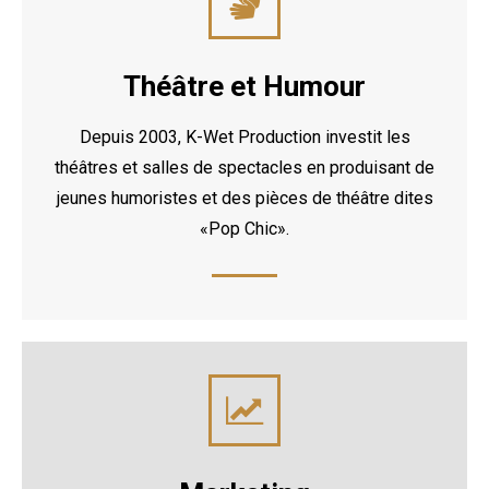
Théâtre et Humour
Depuis 2003, K-Wet Production investit les
théâtres et salles de spectacles en produisant de
jeunes humoristes et des pièces de théâtre dites
«Pop Chic».