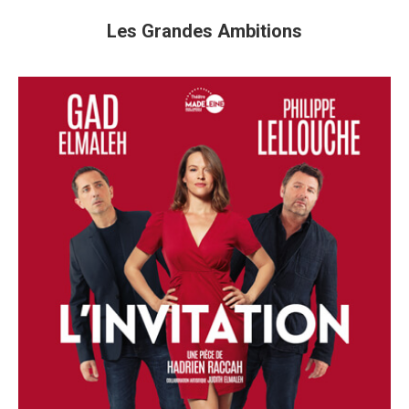
Les Grandes Ambitions