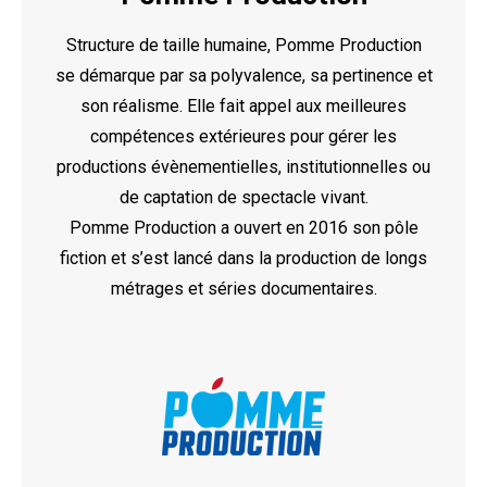
Structure de taille humaine, Pomme Production
se démarque par sa polyvalence, sa pertinence et
son réalisme. Elle fait appel aux meilleures
compétences extérieures pour gérer les
productions évènementielles, institutionnelles ou
de captation de spectacle vivant.
Pomme Production a ouvert en 2016 son pôle
fiction et s’est lancé dans la production de longs
métrages et séries documentaires.