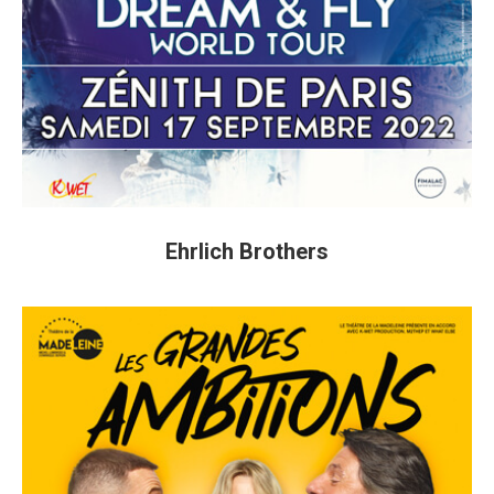
Ehrlich Brothers