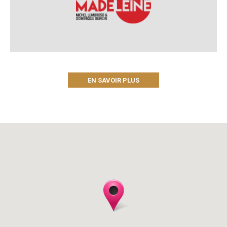
EN SAVOIR PLUS