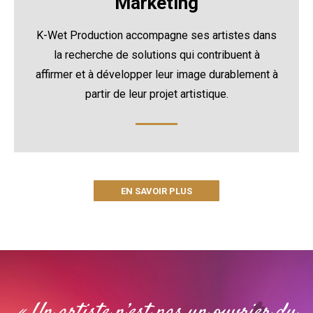
Marketing
K-Wet Production accompagne ses artistes dans
la recherche de solutions qui contribuent à
affirmer et à développer leur image durablement à
partir de leur projet artistique.
EN SAVOIR PLUS
« Un artiste n’est pas un ouvrier du