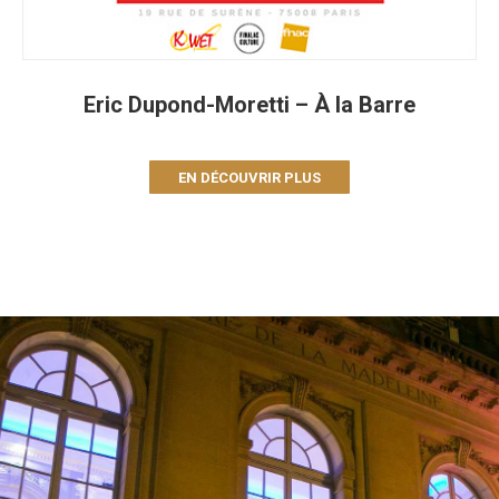
Eric Dupond-Moretti – À la Barre
EN DÉCOUVRIR PLUS