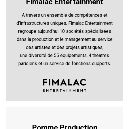
Fimalac Entertainment
A travers un ensemble de compétences et
d’infrastructures uniques, Fimalac Entertainment
regroupe aujourd’hui 10 sociétés spécialisées
dans la production et le management au service
des artistes et des projets artistiques,
une diversité de 55 équipements, 4 théâtres
parisiens et un service de fonctions supports.
Pomme Production