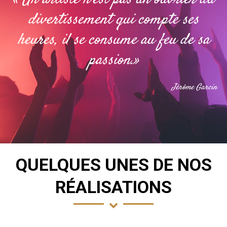
divertissement qui compte ses
heures, il se consume au feu de sa
passion.»
Jérôme Garcin
QUELQUES UNES DE NOS
RÉALISATIONS