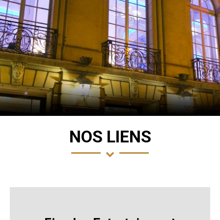
NOS LIENS